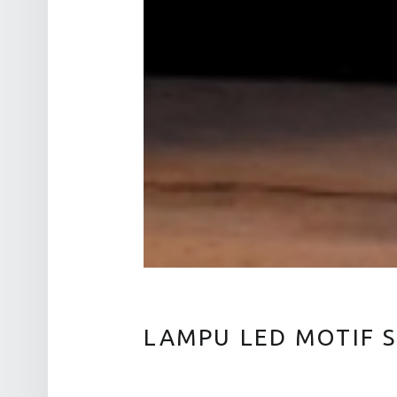
LAMPU LED MOTIF 