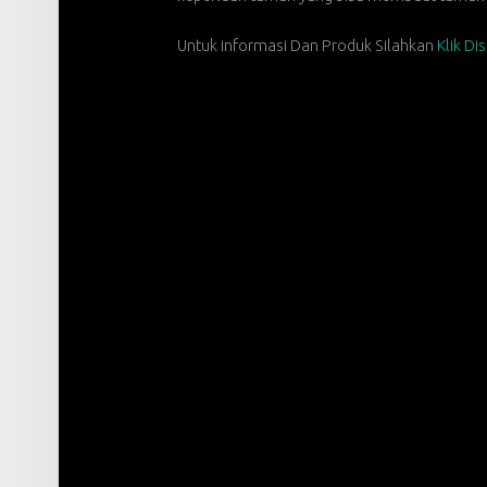
Untuk informasi Dan Produk Silahkan
Klik Di