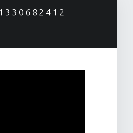
81330682412