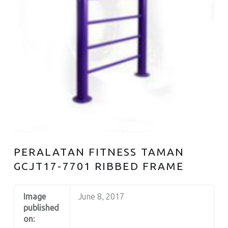
PERALATAN FITNESS TAMAN
GCJT17-7701 RIBBED FRAME
Image
June 8, 2017
published
on: